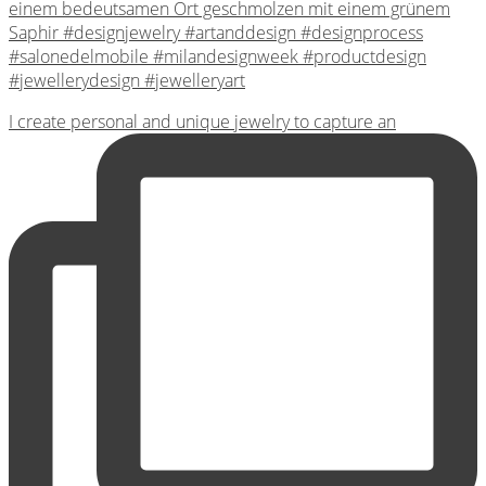
I create personal and unique jewelry to capture an