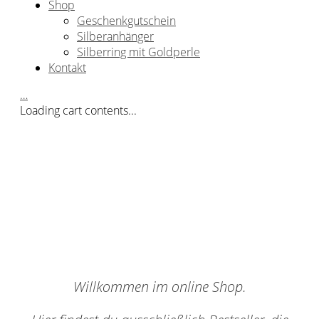
Shop
Geschenkgutschein
Silberanhänger
Silberring mit Goldperle
Kontakt
…
Loading cart contents...
Willkommen im online Shop.