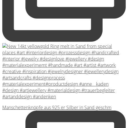
Manschettenknöpfe aus 925 er Silber in Sand geschm