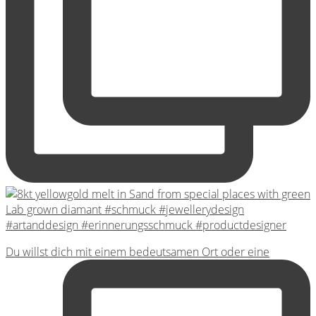
Du willst dich mit einem bedeutsamen Ort oder eine