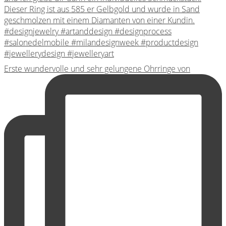
Erste wundervolle und sehr gelungene Ohrringe von