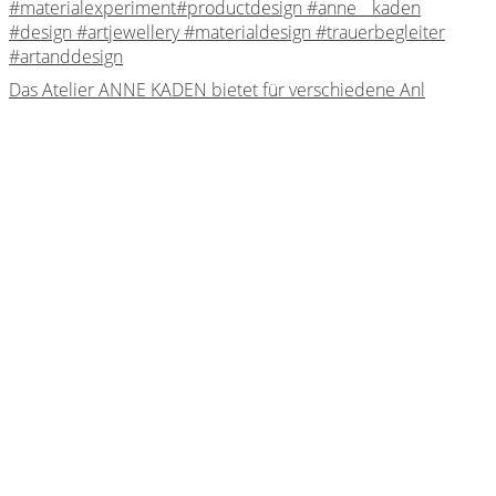
Das Atelier ANNE KADEN bietet für verschiedene Anl