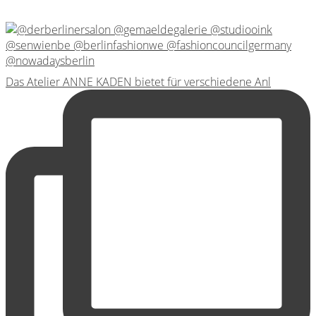
Das Atelier ANNE KADEN bietet für verschiedene Anl