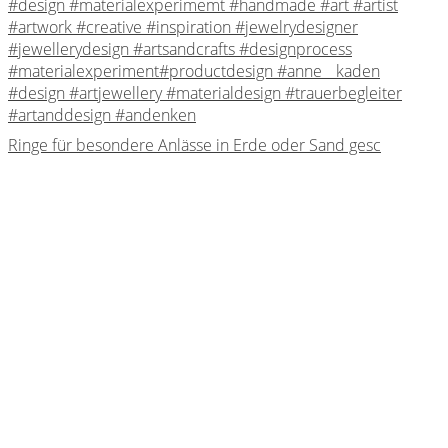
Ringe für besondere Anlässe in Erde oder Sand gesc