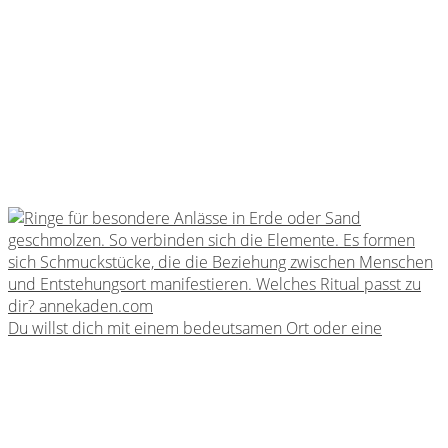
Du willst dich mit einem bedeutsamen Ort oder eine