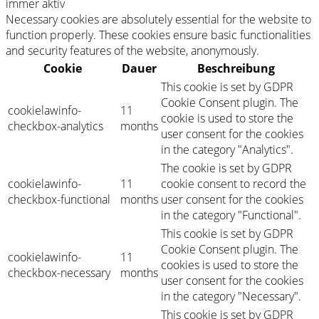
immer aktiv
Necessary cookies are absolutely essential for the website to
function properly. These cookies ensure basic functionalities
and security features of the website, anonymously.
Cookie
Dauer
Beschreibung
This cookie is set by GDPR
Cookie Consent plugin. The
cookielawinfo-
11
cookie is used to store the
checkbox-analytics
months
user consent for the cookies
in the category "Analytics".
The cookie is set by GDPR
cookielawinfo-
11
cookie consent to record the
checkbox-functional
months
user consent for the cookies
in the category "Functional".
This cookie is set by GDPR
Cookie Consent plugin. The
cookielawinfo-
11
cookies is used to store the
checkbox-necessary
months
user consent for the cookies
in the category "Necessary".
This cookie is set by GDPR