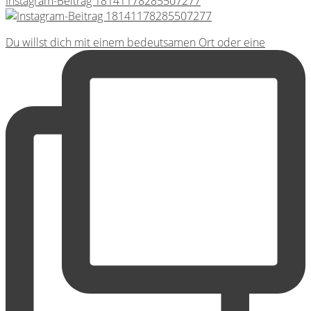
Instagram-Beitrag 18141178285507277
Du willst dich mit einem bedeutsamen Ort oder eine