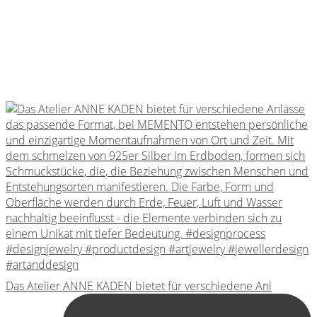
Das Atelier ANNE KADEN bietet für verschiedene Anl