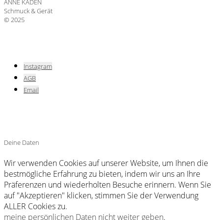
ANNE KADEN
Schmuck & Gerät
© 2025
Instagram
AGB
Email
Deine Daten
Wir verwenden Cookies auf unserer Website, um Ihnen die
bestmögliche Erfahrung zu bieten, indem wir uns an Ihre
Präferenzen und wiederholten Besuche erinnern. Wenn Sie
auf "Akzeptieren" klicken, stimmen Sie der Verwendung
ALLER Cookies zu.
meine persönlichen Daten nicht weiter geben
.