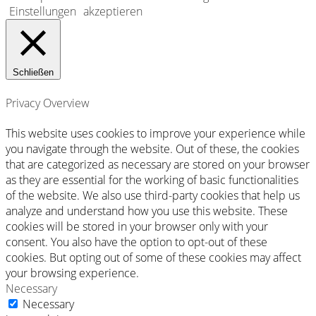
Einstellungen
akzeptieren
Schließen
Privacy Overview
This website uses cookies to improve your experience while
you navigate through the website. Out of these, the cookies
that are categorized as necessary are stored on your browser
as they are essential for the working of basic functionalities
of the website. We also use third-party cookies that help us
analyze and understand how you use this website. These
cookies will be stored in your browser only with your
consent. You also have the option to opt-out of these
cookies. But opting out of some of these cookies may affect
your browsing experience.
Necessary
Necessary