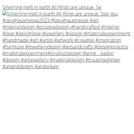
Silverring melt in earth.All Rings are unique. Se